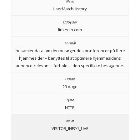
UserMatchHistory
linkedin.com
Indsamler data om den besøgendes præferencer på flere
hjemmesider – benyttes til at optimere hjemmesidens
annonce-relevans i forhold til den specifikke besøgende.
29 dage
HTTP
VISITOR_INFO1_LIVE