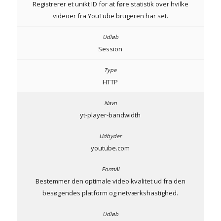
Registrerer et unikt ID for at føre statistik over hvilke
videoer fra YouTube brugeren har set.
Session
HTTP
yt-player-bandwidth
youtube.com
Bestemmer den optimale video kvalitet ud fra den
besøgendes platform og netværkshastighed.