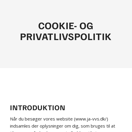
COOKIE- OG
PRIVATLIVSPOLITIK
INTRODUKTION
Når du besøger vores website (www.ja-vvs.dk/)
indsamles der oplysninger om dig, som bruges til at