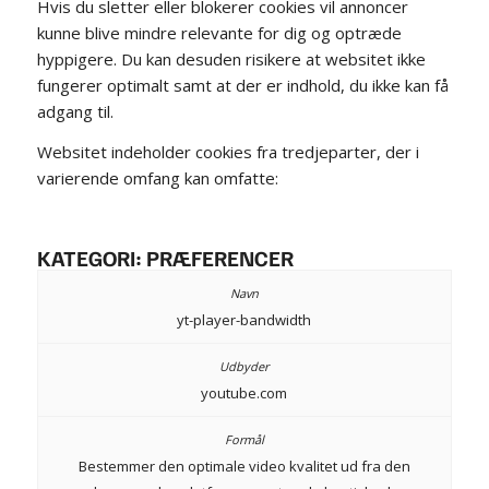
Hvis du sletter eller blokerer cookies vil annoncer
kunne blive mindre relevante for dig og optræde
hyppigere. Du kan desuden risikere at websitet ikke
fungerer optimalt samt at der er indhold, du ikke kan få
adgang til.
Websitet indeholder cookies fra tredjeparter, der i
varierende omfang kan omfatte:
KATEGORI: PRÆFERENCER
yt-player-bandwidth
youtube.com
Bestemmer den optimale video kvalitet ud fra den