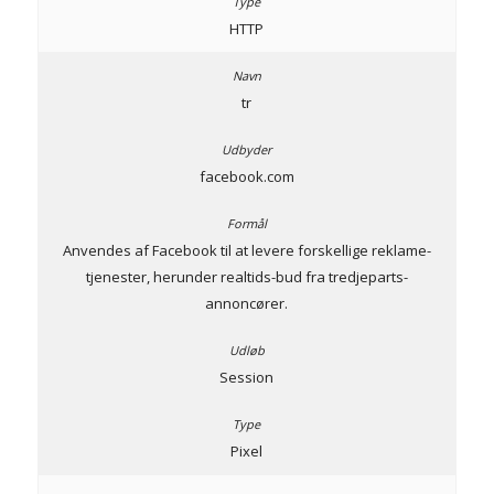
HTTP
tr
facebook.com
Anvendes af Facebook til at levere forskellige reklame-
tjenester, herunder realtids-bud fra tredjeparts-
annoncører.
Session
Pixel