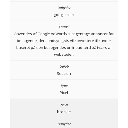
google.com
Anvendes af Google AdWords til at gentage annoncer for
besøgende, der sandsynligvis vil konvertere til kunder
baseret på den besøgendes onlineadfærd på tværs af
websteder.
Session
Pixel
bcookie