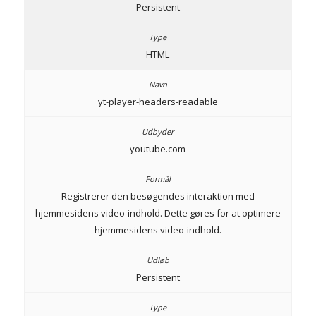
Persistent
HTML
yt-player-headers-readable
youtube.com
Registrerer den besøgendes interaktion med
hjemmesidens video-indhold. Dette gøres for at optimere
hjemmesidens video-indhold.
Persistent