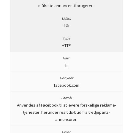
målrette annoncer til brugeren.
1 år
HTTP
fr
facebook.com
Anvendes af Facebook til at levere forskellige reklame-
tjenester, herunder realtids-bud fra tredjeparts-
annoncører.