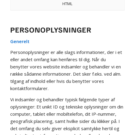
HTML
PERSONOPLYSNINGER
Generelt
Personoplysninger er alle slags informationer, der i et
eller andet omfang kan henføres til dig. Når du
benytter vores website indsamler og behandler vi en
række sådanne informationer. Det sker f.eks. ved alm.
tilgang af indhold eller hvis du benytter vores
kontaktformularer.
Vi indsamler og behandler typisk følgende typer af
oplysninger: Et unikt ID og tekniske oplysninger om din
computer, tablet eller mobiltelefon, dit IP-nummer,
geografisk placering, samt hvilke sider du klikker på. I
det omfang du selv giver eksplicit samtykke hertil og