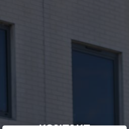
KONTAKT