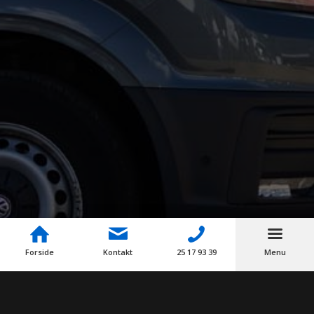
Forside
Kontakt
25 17 93 39
Menu
Kontakt